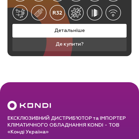
Детальніше
Де купити?
ЕКСКЛЮЗИВНИЙ ДИСТРИБ'ЮТОР та ІМПОРТЕР
КЛІМАТИЧНОГО ОБЛАДНАННЯ KONDI - ТОВ
«Конді Україна»