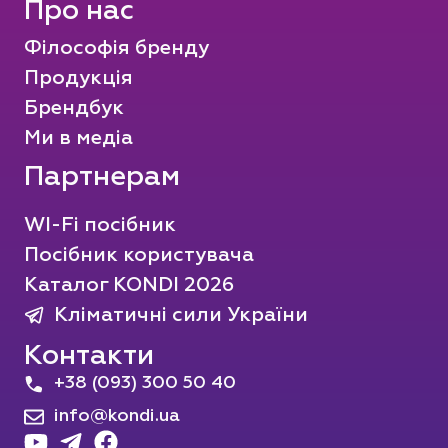
Про нас
Філософія бренду
Продукція
Брендбук
Ми в медіа
Партнерам
WI-Fi посібник
Посібник користувача
Каталог KONDI 2026
Кліматичні сили України
Контакти
+38 (093) 300 50 40
info@kondi.ua