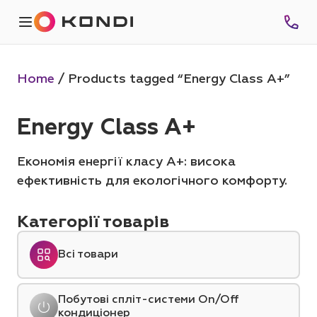
Home
/ Products tagged “Energy Class A+”
Energy Class A+
Економія енергії класу A+: висока
ефективність для екологічного комфорту.
Категорії товарів
Всі товари
Побутові спліт-системи On/Off
кондиціонер