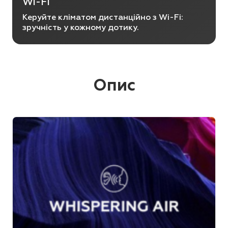
Wi-Fi
Керуйте кліматом дистанційно з Wi-Fi:
зручність у кожному дотику.
Опис