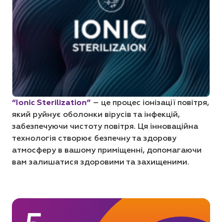
“Ionic Sterilization”
– це процес іонізації повітря,
який руйнує оболонки вірусів та інфекцій,
забезпечуючи чистоту повітря. Ця інноваційна
технологія створює безпечну та здорову
атмосферу в вашому приміщенні, допомагаючи
вам залишатися здоровими та захищеними.