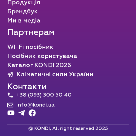
Продукція
Брендбук
Ми в медіа
Партнерам
WI-Fi посібник
Посібник користувача
Каталог KONDI 2026
Кліматичні сили України
Контакти
+38 (093) 300 50 40
info@kondi.ua
@ KONDI, All right reserved 2025