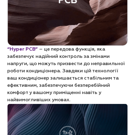
“Hyper PCB”
– це передова функція, яка
забезпечує надійний контроль за змінами
напруги, що можуть призвести до неправильної
роботи кондиціонера. Завдяки цій технології
ваш кондиціонер залишається стабільним та
ефективним, забезпечуючи безперебійний
комфорт у вашому приміщенні навіть у
найвимогливіших умовах.