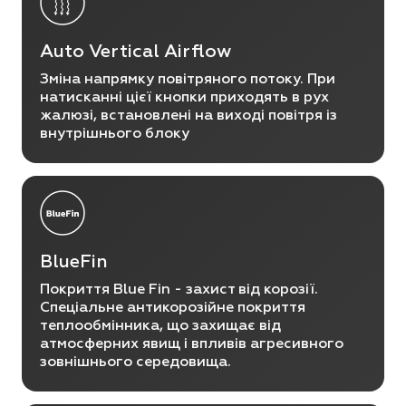
Auto Vertical Airﬂow
Зміна напрямку повітряного потоку. При
натисканні цієї кнопки приходять в рух
жалюзі, встановлені на виході повітря із
внутрішнього блоку
BlueFin
Покриття Blue Fin - захист від корозії.
Спеціальне антикорозійне покриття
теплообмінника, що захищає від
атмосферних явищ і впливів агресивного
зовнішнього середовища.