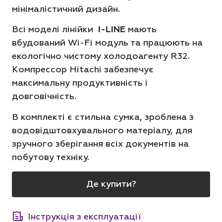
мінімалістичний дизайн.
Всі моделі лінійки
I-LINE
мають
вбудований Wi-Fi модуль та працюють на
екологічно чистому холодоагенту R32.
Компрессор Hitachi забезпечує
максимальну продуктивність і
довговічність.
В комплекті є стильна сумка, зроблена з
водовідштовхувального матеріалу, для
зручного зберігання всіх документів на
побутову техніку.
Де купити?
Інструкція з експлуатації