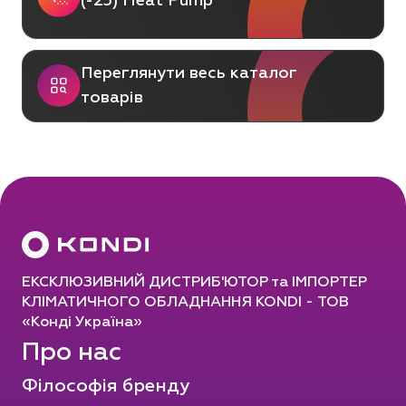
(-25) Heat Pump
Переглянути весь каталог
товарів
ЕКСКЛЮЗИВНИЙ ДИСТРИБ'ЮТОР та ІМПОРТЕР
КЛІМАТИЧНОГО ОБЛАДНАННЯ KONDI - ТОВ
«Конді Україна»
Про нас
Філософія бренду