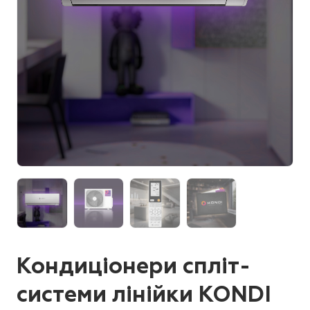
Кондиціонери спліт-
системи лінійки KONDI