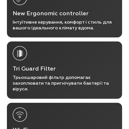
New Ergonomic controller
Інтуїтивне керування, комфорт і стиль для
вашого ідеального клімату вдома.
Tri Guard Filter
Трьохшаровий фільтр допомагає
захоплювати та пригнічувати бактерії та
віруси.