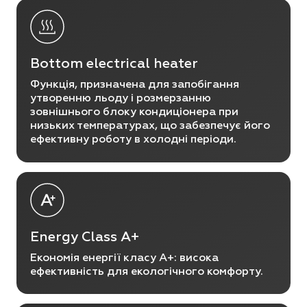
Bottom electrical heater
Функція, призначена для запобігання
утворенню льоду і розмерзанню
зовнішнього блоку кондиціонера при
низьких температурах, що забезпечує його
ефективну роботу в холодні періоди.
Energy Class A+
Економія енергії класу A+: висока
ефективність для екологічного комфорту.