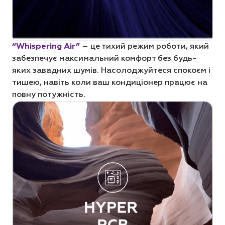
“Whispering Air”
– це тихий режим роботи, який
забезпечує максимальний комфорт без будь-
яких завадних шумів. Насолоджуйтеся спокоєм і
тишею, навіть коли ваш кондиціонер працює на
повну потужність.