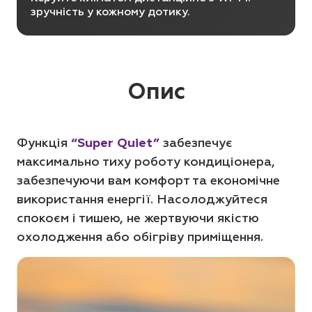
зручність у кожному дотику.
Опис
Функція
“Super Quiet”
забезпечує
максимально тиху роботу кондиціонера,
забезпечуючи вам комфорт та економічне
використання енергії. Насолоджуйтеся
спокоєм і тишею, не жертвуючи якістю
охолодження або обігріву приміщення.