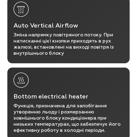
Auto Vertical Airﬂow
Зміна напрямку повітряного потоку. При
натисканні цієї кнопки приходять в рух
жалюзі, встановлені на виході повітря із
внутрішнього блоку
Bottom electrical heater
Функція, призначена для запобігання
утворенню льоду і розмерзанню
зовнішнього блоку кондиціонера при
низьких температурах, що забезпечує його
ефективну роботу в холодні періоди.