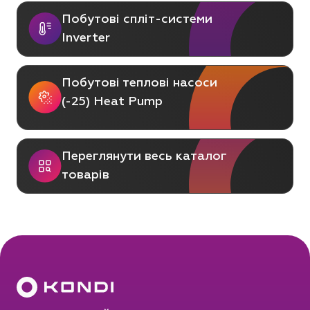
Побутові спліт-системи
Inverter
Побутові теплові насоси
(-25) Heat Pump
Переглянути весь каталог
товарів