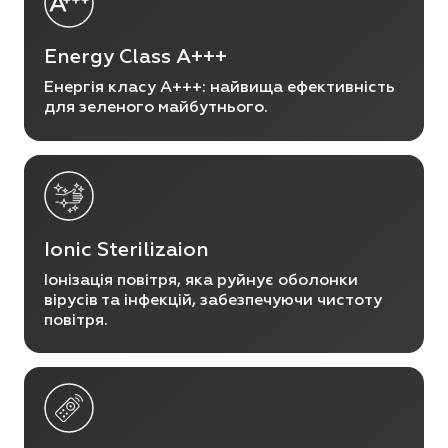
Energy Class A+++
Енергія класу A+++: найвища ефективність
для зеленого майбутнього.
Ionic Sterilizaion
Іонізація повітря, яка руйнує оболонки
вірусів та інфекцій, забезпечуючи чистоту
повітря.