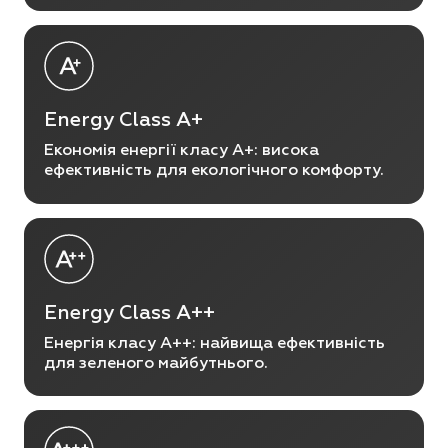
Energy Class A+
Економія енергії класу A+: висока
ефективність для екологічного комфорту.
Energy Class A++
Енергія класу A++: найвища ефективність
для зеленого майбутнього.