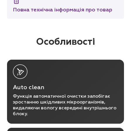
Повна технічна інформація про товар
Особливості
Auto clean
Функція автоматичної очистки запобігає
зростанню шкідливих мікроорганізмів,
видаляючи вологу всередині внутрішнього
блоку.