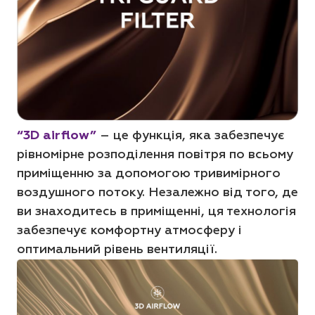
“3D airflow”
– це функція, яка забезпечує
рівномірне розподілення повітря по всьому
приміщенню за допомогою тривимірного
воздушного потоку. Незалежно від того, де
ви знаходитесь в приміщенні, ця технологія
забезпечує комфортну атмосферу і
оптимальний рівень вентиляції.