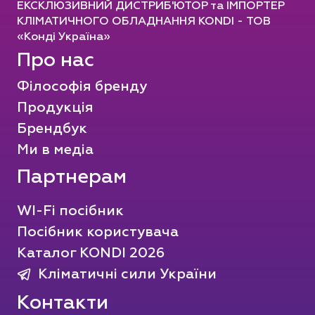
ЕКСКЛЮЗИВНИЙ ДИСТРИБ'ЮТОР та ІМПОРТЕР
КЛІМАТИЧНОГО ОБЛАДНАННЯ KONDI - ТОВ
«Конді Україна»
Про нас
Філософія бренду
Продукція
Брендбук
Ми в медіа
Партнерам
WI-Fi посібник
Посібник користувача
Каталог KONDI 2026
Кліматичні сили України
Контакти