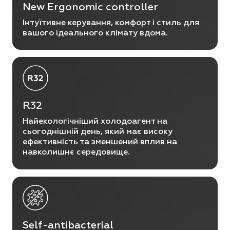
New Ergonomic controller
Інтуїтивне керування, комфорт і стиль для
вашого ідеального клімату вдома.
R32
Найекологічніший холодоагент на
сьогоднішній день, який має високу
ефективність та зменшений вплив на
навколишнє середовище.
Self-antibacterial