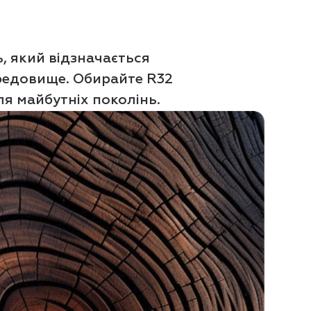
, який відзначається
редовище. Обирайте R32
я майбутніх поколінь.