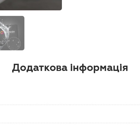
Додаткова інформація