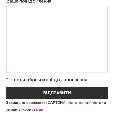
Ваше повідомлення
*
– поля обов'язкові до заповнення
Захищено сервісом reCAPTCHA.
Конфіденційність
та
умови використання
.