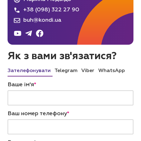
+38 (098) 322 27 90
buh@kondi.ua
Як з вами зв'язатися?
Зателефонувати
Telegram
Viber
WhatsApp
Ваше ім'я
*
Ваш номер телефону
*