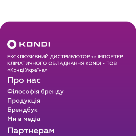
ЕКСКЛЮЗИВНИЙ ДИСТРИБ'ЮТОР та ІМПОРТЕР
КЛІМАТИЧНОГО ОБЛАДНАННЯ KONDI - ТОВ
«Конді Україна»
Про нас
Філософія бренду
Продукція
Брендбук
Ми в медіа
Партнерам